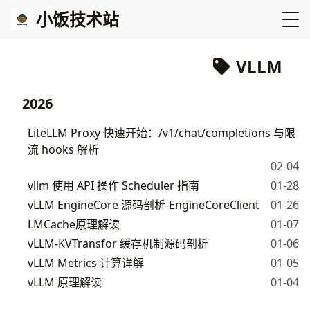
小饭技术站
VLLM
2026
LiteLLM Proxy 快速开始：/v1/chat/completions 与限
流 hooks 解析
02-04
vllm 使用 API 操作 Scheduler 指南
01-28
vLLM EngineCore 源码剖析-EngineCoreClient
01-26
LMCache原理解读
01-07
vLLM-KVTransfor 缓存机制源码剖析
01-06
vLLM Metrics 计算详解
01-05
vLLM 原理解读
01-04