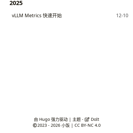
2025
vLLM Metrics 快速开始
12-10
由
Hugo
强力驱动 | 主题 -
DoIt
2023 - 2026
小饭
|
CC BY-NC 4.0