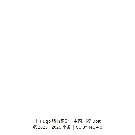
由
Hugo
强力驱动 | 主题 -
DoIt
2023 - 2026
小饭
|
CC BY-NC 4.0