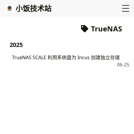
小饭技术站
TrueNAS
2025
TrueNAS SCALE 利用系统盘为 Incus 创建独立存储
06-25