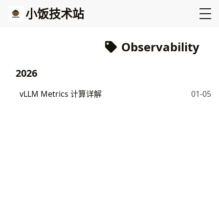
小饭技术站
Observability
2026
vLLM Metrics 计算详解
01-05