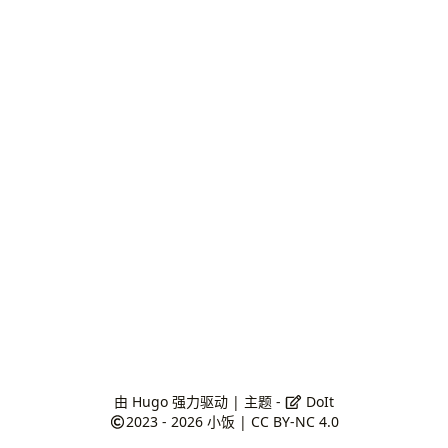
由
Hugo
强力驱动 | 主题 -
DoIt
2023 - 2026
小饭
|
CC BY-NC 4.0