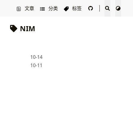
文章
分类
标签
NIM
10-14
10-11