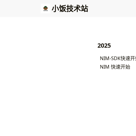
小饭技术站
2025
NIM-SDK快速
NIM 快速开始