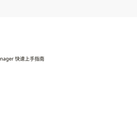
 Manager 快速上手指南