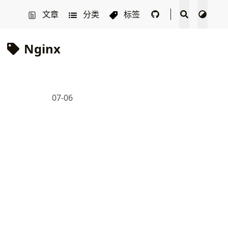
文章
分类
标签
Nginx
07-06