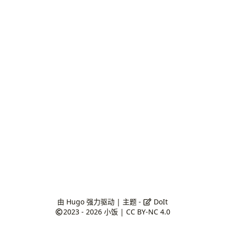
由
Hugo
强力驱动 | 主题 -
DoIt
2023 - 2026
小饭
|
CC BY-NC 4.0