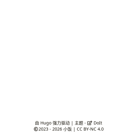
由
Hugo
强力驱动 | 主题 -
DoIt
2023 - 2026
小饭
|
CC BY-NC 4.0