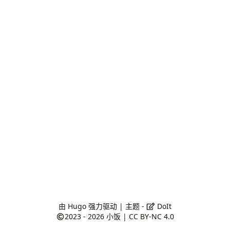
由
Hugo
强力驱动 | 主题 -
DoIt
2023 - 2026
小饭
|
CC BY-NC 4.0