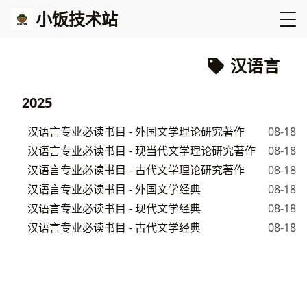
小饭技术站
汉语言
2025
汉语言专业必读书目 - 外国文学理论研究著作
08-18
汉语言专业必读书目 - 现当代文学理论研究著作
08-18
汉语言专业必读书目 - 古代文学理论研究著作
08-18
汉语言专业必读书目 - 外国文学经典
08-18
汉语言专业必读书目 - 现代文学经典
08-18
汉语言专业必读书目 - 古代文学经典
08-18