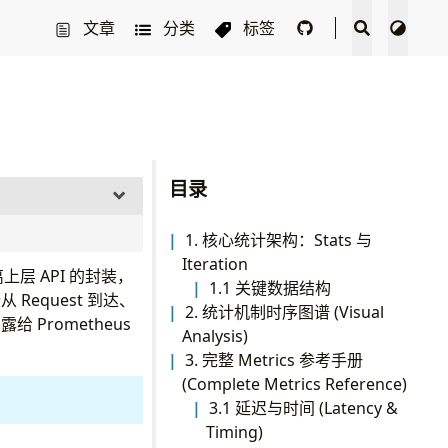
文章
分类
标签
目录
1. 核心统计架构：Stats 与
Iteration
上层 API 的封装，
1.1 关键数据结构
 Request 到达、
2. 统计机制时序图谱 (Visual
Prometheus
Analysis)
3. 完整 Metrics 参考手册
(Complete Metrics Reference)
3.1 延迟与时间 (Latency &
Timing)