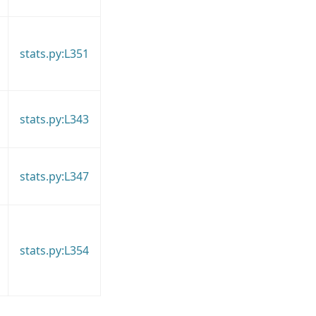
stats.py:L351
stats.py:L343
stats.py:L347
stats.py:L354