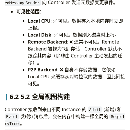
向 Controller 发送元数据变更事件。
edMessageSender
可见性范围
：
Local CPU
: ✅ 可见。数据存入本地内存时立即
上报。
Local Disk
: ✅ 可见。数据刷入磁盘时上报。
Remote Backend
: ❌ 通常不可见。Remote
Backend 被视为"哑"存储，Controller 默认不
跟踪其内容（除非由 Controller 主动发起的迁
移）。
P2P Backend
: ❌ 自身不存储数据，它依赖
Local CPU 来缓存从对端拉取的数据，因此间接
可见。
6.2 5.2 全局视图构建
Controller 接收到来自不同 Instance 的
(新增) 和
Admit
(移除) 消息后，会在内存中构建一棵全局的
Evict
Regist
。
ryTree