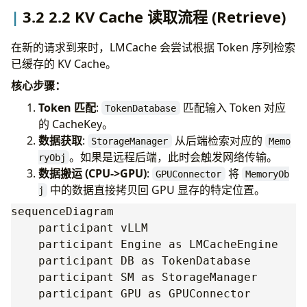
3.2 2.2 KV Cache 读取流程 (Retrieve)
在新的请求到来时，LMCache 会尝试根据 Token 序列检索
已缓存的 KV Cache。
核心步骤：
Token 匹配
:
匹配输入 Token 对应
TokenDatabase
的 CacheKey。
数据获取
:
从后端检索对应的
StorageManager
Memo
。如果是远程后端，此时会触发网络传输。
ryObj
数据搬运 (CPU->GPU)
:
将
GPUConnector
MemoryOb
中的数据直接拷贝回 GPU 显存的特定位置。
j
sequenceDiagram

    participant vLLM

    participant Engine as LMCacheEngine

    participant DB as TokenDatabase

    participant SM as StorageManager

    participant GPU as GPUConnector
