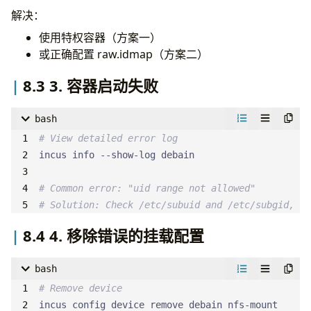
解决：
使用特权容器（方案一）
或正确配置 raw.idmap（方案二）
8.3 3. 容器启动失败
bash
# View detailed error log
# Common error: "uid range not allowed"
# Solution: Check /etc/subuid and /etc/subgid, re
8.4 4. 移除错误的挂载配置
bash
# Remove device