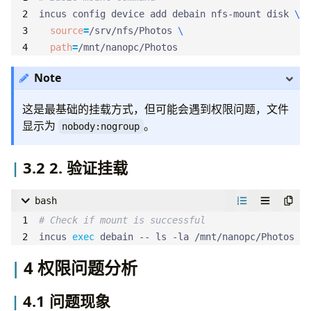
incus config device add debain nfs-mount disk 
source
=
/srv/nfs/Photos 
path
=
/mnt/nanopc/Photos
Note
这是最基础的挂载方式，但可能会遇到权限问题，文件
显示为
。
nobody:nogroup
3.2 2. 验证挂载
bash
# Check if mount is successful
incus 
exec
 debain -- ls -la /mnt/nanopc/Photos
4 权限问题分析
4.1 问题现象