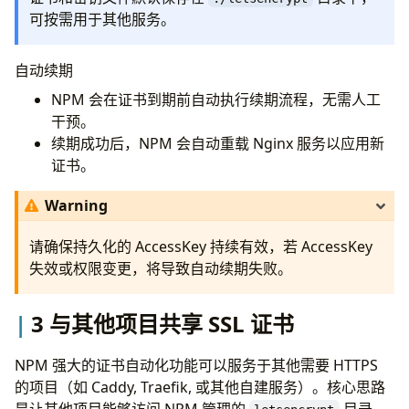
可按需用于其他服务。
自动续期
NPM 会在证书到期前自动执行续期流程，无需人工
干预。
续期成功后，NPM 会自动重载 Nginx 服务以应用新
证书。
Warning
请确保持久化的 AccessKey 持续有效，若 AccessKey
失效或权限变更，将导致自动续期失败。
3 与其他项目共享 SSL 证书
NPM 强大的证书自动化功能可以服务于其他需要 HTTPS
的项目（如 Caddy, Traefik, 或其他自建服务）。核心思路
是让其他项目能够访问 NPM 管理的
目录。