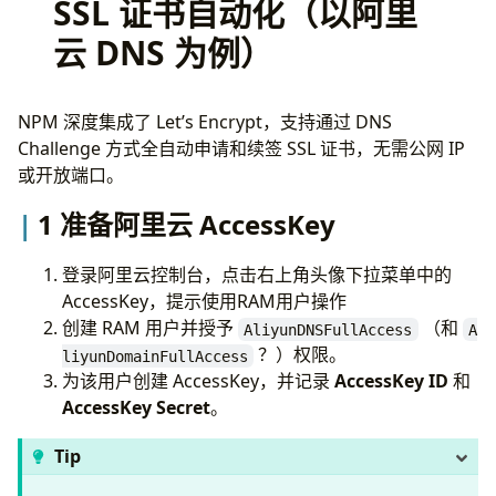
SSL 证书自动化（以阿里
云 DNS 为例）
NPM 深度集成了 Let’s Encrypt，支持通过 DNS
Challenge 方式全自动申请和续签 SSL 证书，无需公网 IP
或开放端口。
1 准备阿里云 AccessKey
登录阿里云控制台，点击右上角头像下拉菜单中的
AccessKey，提示使用RAM用户操作
创建 RAM 用户并授予
（和
AliyunDNSFullAccess
A
？）权限。
liyunDomainFullAccess
为该用户创建 AccessKey，并记录
AccessKey ID
和
AccessKey Secret
。
Tip