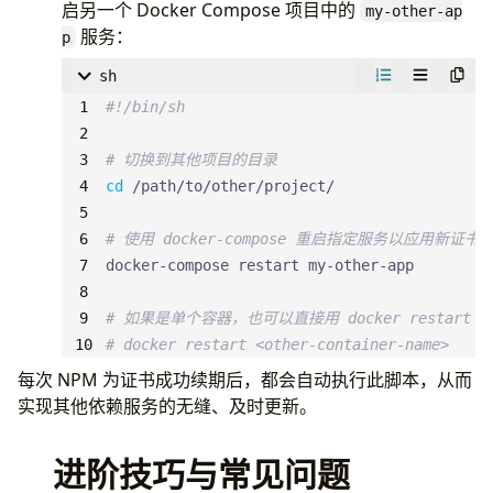
启另一个 Docker Compose 项目中的
my-other-ap
服务：
p
sh
# 切换到其他项目的目录
cd
# 使用 docker-compose 重启指定服务以应用新证书
# 如果是单个容器，也可以直接用 docker restart
# docker restart <other-container-name>
每次 NPM 为证书成功续期后，都会自动执行此脚本，从而
实现其他依赖服务的无缝、及时更新。
进阶技巧与常见问题