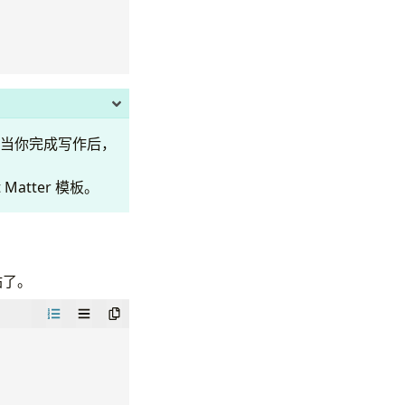
当你完成写作后，
Matter 模板。
站了。