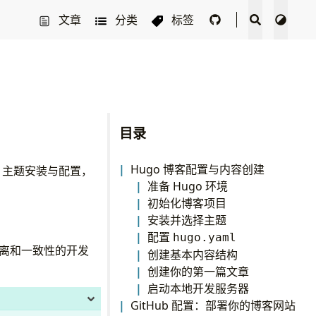
文章
分类
标签
目录
Hugo 博客配置与内容创建
、主题安装与配置，
准备 Hugo 环境
初始化博客项目
安装并选择主题
配置
hugo.yaml
隔离和一致性的开发
创建基本内容结构
创建你的第一篇文章
启动本地开发服务器
GitHub 配置：部署你的博客网站