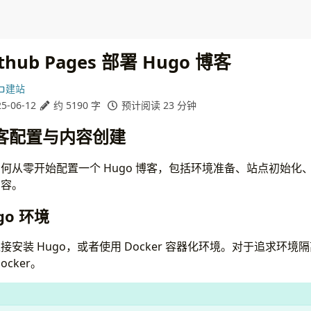
hub Pages 部署 Hugo 博客
建站
5-06-12
约 5190 字
预计阅读 23 分钟
 博客配置与内容创建
何从零开始配置一个 Hugo 博客，包括环境准备、站点初始化
内容。
ugo 环境
安装 Hugo，或者使用 Docker 容器化环境。对于追求环境
cker。