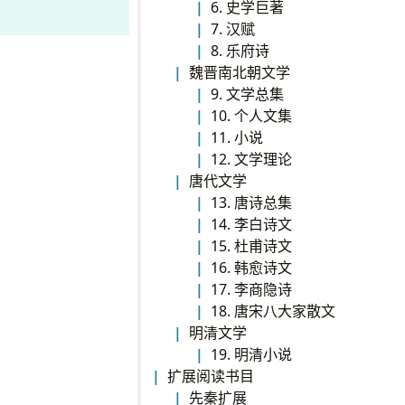
6. 史学巨著
7. 汉赋
8. 乐府诗
魏晋南北朝文学
9. 文学总集
10. 个人文集
11. 小说
12. 文学理论
唐代文学
13. 唐诗总集
14. 李白诗文
15. 杜甫诗文
16. 韩愈诗文
17. 李商隐诗
18. 唐宋八大家散文
明清文学
19. 明清小说
扩展阅读书目
先秦扩展