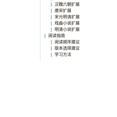
汉魏六朝扩展
唐宋扩展
宋元明清扩展
戏曲小说扩展
明清小说扩展
阅读指南
阅读顺序建议
版本选择建议
学习方法