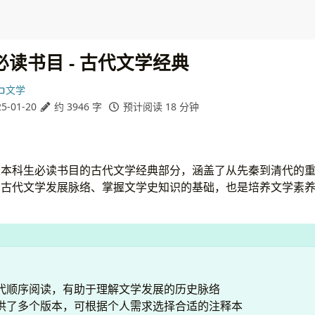
读书目 - 古代文学经典
文学
5-01-20
约 3946 字
预计阅读 18 分钟
业本科生必读书目的古代文学经典部分，涵盖了从先秦到清代的
国古代文学发展脉络、掌握文学史知识的基础，也是培养文学素
代顺序阅读，有助于理解文学发展的历史脉络
供了多个版本，可根据个人需求选择合适的注释本