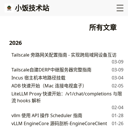
小饭技术站
所有文章
2026
Tailscale 旁路网关配置指南 - 实现跨局域网设备互访
03-09
Tailscale自建DERP中继服务器完整指南
03-09
Incus 宿主机本地路径挂载
03-04
ADB 快速开始（Mac 连接电视盒子）
02-05
LiteLLM Proxy 快速开始：/v1/chat/completions 与限
流 hooks 解析
02-04
vllm 使用 API 操作 Scheduler 指南
01-28
vLLM EngineCore 源码剖析-EngineCoreClient
01-26