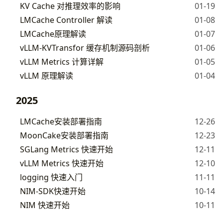
KV Cache 对推理效率的影响
01-19
LMCache Controller 解读
01-08
LMCache原理解读
01-07
vLLM-KVTransfor 缓存机制源码剖析
01-06
vLLM Metrics 计算详解
01-05
vLLM 原理解读
01-04
2025
LMCache安装部署指南
12-26
MoonCake安装部署指南
12-23
SGLang Metrics 快速开始
12-11
vLLM Metrics 快速开始
12-10
logging 快速入门
11-11
NIM-SDK快速开始
10-14
NIM 快速开始
10-11