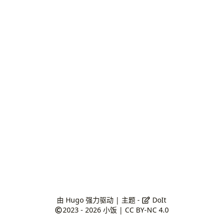
由
Hugo
强力驱动 | 主题 -
DoIt
2023 - 2026
小饭
|
CC BY-NC 4.0