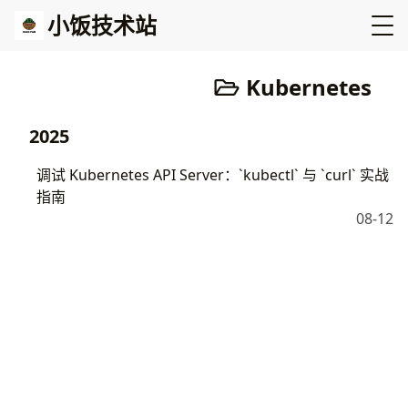
小饭技术站
Kubernetes
2025
调试 Kubernetes API Server：`kubectl` 与 `curl` 实战
指南
08-12